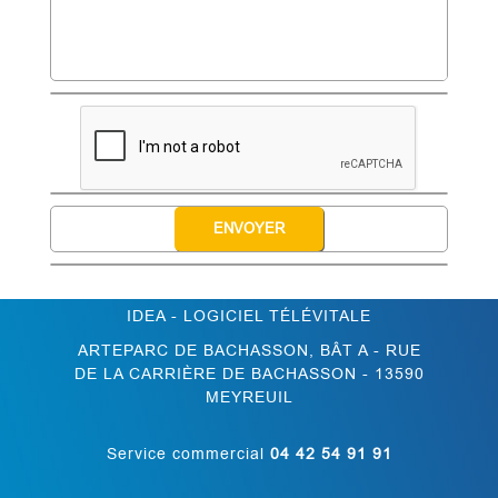
IDEA - LOGICIEL TÉLÉVITALE
ARTEPARC DE BACHASSON, BÂT A - RUE
DE LA CARRIÈRE DE BACHASSON - 13590
MEYREUIL
Service commercial
04 42 54 91 91