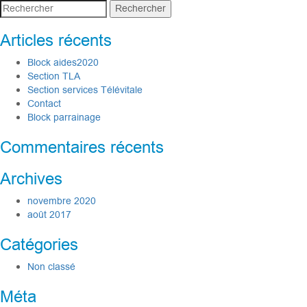
Rechercher
Articles récents
Block aides2020
Section TLA
Section services Télévitale
Contact
Block parrainage
Commentaires récents
Archives
novembre 2020
août 2017
Catégories
Non classé
Méta