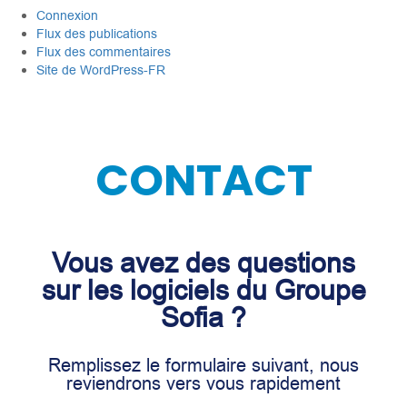
Connexion
Flux des publications
Flux des commentaires
Site de WordPress-FR
CONTACT
Vous avez des questions
sur les logiciels du Groupe
Sofia ?
Remplissez le formulaire suivant, nous
reviendrons vers vous rapidement