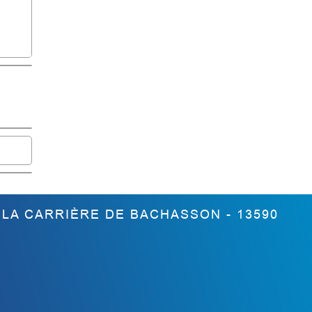
 LA CARRIÈRE DE BACHASSON - 13590