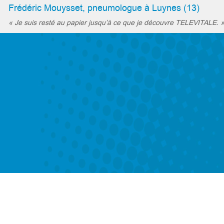
Frédéric Mouysset, pneumologue à Luynes (13)
« Je suis resté au papier jusqu’à ce que je découvre TELEVITALE. 