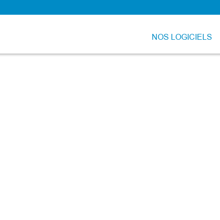
NOS LOGICIELS