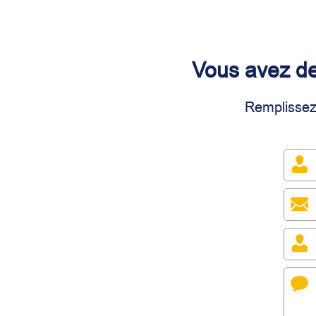
Vous avez des
Remplissez 