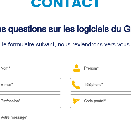
CONTACT
 questions sur les logiciels du 
le formulaire suivant, nous reviendrons vers vou