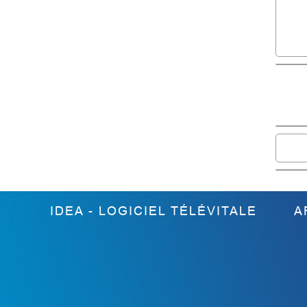
IDEA - LOGICIEL TÉLÉVITALE
A