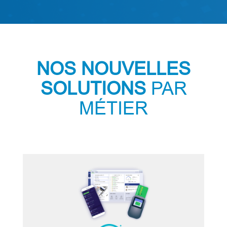
NOS NOUVELLES
SOLUTIONS
PAR
MÉTIER