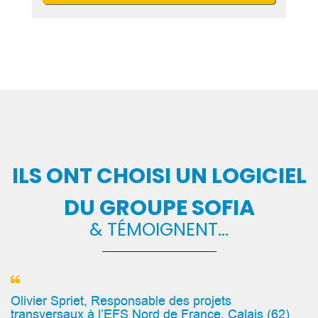
ILS ONT CHOISI UN LOGICIEL
DU GROUPE SOFIA
& TÉMOIGNENT…
Olivier Spriet, Responsable des projets
transversaux à l’EFS Nord de France, Calais (62)