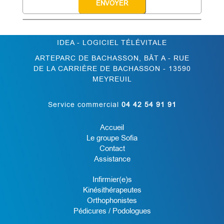
IDEA - LOGICIEL TÉLÉVITALE
ARTEPARC DE BACHASSON, BÂT A - RUE
DE LA CARRIÈRE DE BACHASSON - 13590
MEYREUIL
Service commercial
04 42 54 91 91
Accueil
Le groupe Sofia
Contact
Assistance
Infirmier(e)s
Kinésithérapeutes
Orthophonistes
Pédicures / Podologues