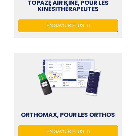
TOPAZE AIR KINÉ, POUR LES
KINÉSITHÉRAPEUTES
EN SAVOIR PLUS
ORTHOMAX, POUR LES ORTHOS
EN SAVOIR PLUS