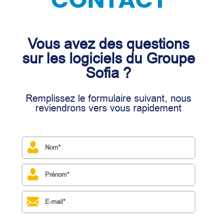
Vous avez des questions
sur les logiciels du Groupe
Sofia ?
Remplissez le formulaire suivant, nous
reviendrons vers vous rapidement