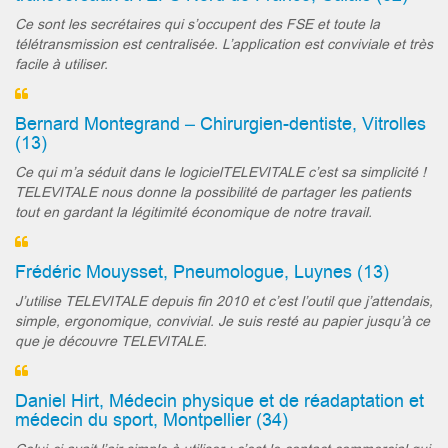
Ce sont les secrétaires qui s’occupent des FSE et toute la
télétransmission est centralisée. L’application est conviviale et très
facile à utiliser.
Bernard Montegrand – Chirurgien-dentiste, Vitrolles
(13)
Ce qui m’a séduit dans le logicielTELEVITALE c’est sa simplicité !
TELEVITALE nous donne la possibilité de partager les patients
tout en gardant la légitimité économique de notre travail.
Frédéric Mouysset, Pneumologue, Luynes (13)
J’utilise TELEVITALE depuis fin 2010 et c’est l’outil que j’attendais,
simple, ergonomique, convivial. Je suis resté au papier jusqu’à ce
que je découvre TELEVITALE.
Daniel Hirt, Médecin physique et de réadaptation et
médecin du sport, Montpellier (34)