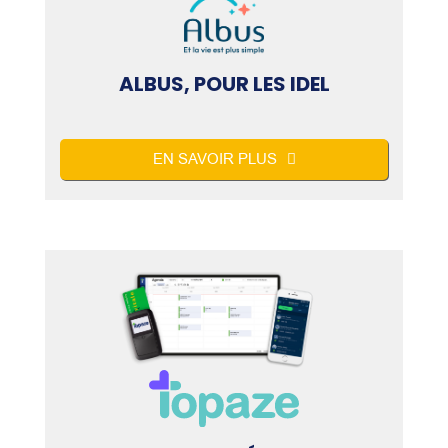
ALBUS, POUR LES IDEL
EN SAVOIR PLUS