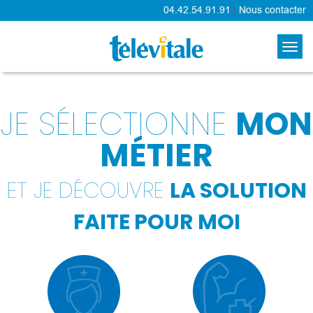
04.42.54.91.91
|
Nous contacter
JE SÉLECTIONNE
MON
MÉTIER
ET JE DÉCOUVRE
LA SOLUTION
FAITE POUR MOI