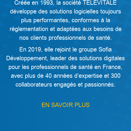
Créée en 1993, la société TELEVITALE
développe des solutions logicielles toujours
plus performantes, conformes à la
règlementation et adaptées aux besoins de
nos clients professionnels de santé.
En 2019, elle rejoint le groupe Sofia
Développement, leader des solutions digitales
pour les professionnels de santé en France,
avec plus de 40 années d’expertise et 300
collaborateurs engagés et passionnés.
EN SAVOIR PLUS