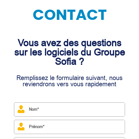
CONTACT
Vous avez des questions
sur les logiciels du Groupe
Sofia ?
Remplissez le formulaire suivant, nous
reviendrons vers vous rapidement