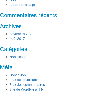
Contact
Block parrainage
Commentaires récents
Archives
novembre 2020
août 2017
Catégories
Non classé
Méta
Connexion
Flux des publications
Flux des commentaires
Site de WordPress-FR