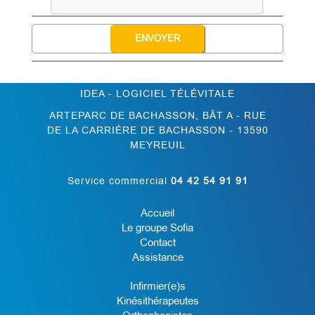
IDEA - LOGICIEL TÉLÉVITALE
ARTEPARC DE BACHASSON, BÂT A - RUE
DE LA CARRIÈRE DE BACHASSON - 13590
MEYREUIL
Service commercial
04 42 54 91 91
Accueil
Le groupe Sofia
Contact
Assistance
Infirmier(e)s
Kinésithérapeutes