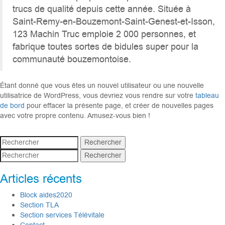
trucs de qualité depuis cette année. Située à
Saint-Remy-en-Bouzemont-Saint-Genest-et-Isson,
123 Machin Truc emploie 2 000 personnes, et
fabrique toutes sortes de bidules super pour la
communauté bouzemontoise.
Étant donné que vous êtes un nouvel utilisateur ou une nouvelle
utilisatrice de WordPress, vous devriez vous rendre sur votre
tableau
de bord
pour effacer la présente page, et créer de nouvelles pages
avec votre propre contenu. Amusez-vous bien !
Rechercher
Rechercher
Articles récents
Block aides2020
Section TLA
Section services Télévitale